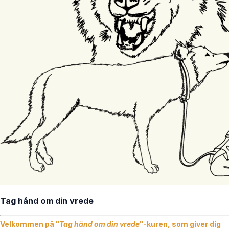
Tag hånd om din vrede
Velkommen på "
Tag hånd om din vrede
"-kuren, som giver dig